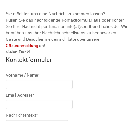
Sie möchten uns eine Nachricht zukommen lassen?
Füllen Sie das nachfolgende Kontaktformular aus oder richten
Sie Ihre Nachricht per Email an info(at)sportbund-helios.de. Wir
bemühen uns Ihre Nachricht schnellstens zu beantworten.
Gäste und Besucher melden sich bitte über unsere
Gästeanmeldung
an!
Vielen Dank!
Kontaktformular
Vorname / Name
*
Email-Adresse
*
Nachrichtentext
*