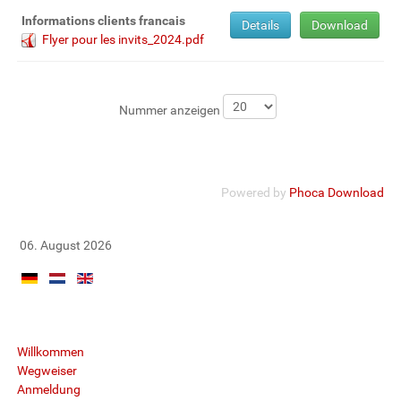
Informations clients francais
Details
Download
Flyer pour les invits_2024.pdf
Nummer anzeigen
Powered by
Phoca Download
06. August 2026
Willkommen
Wegweiser
Anmeldung